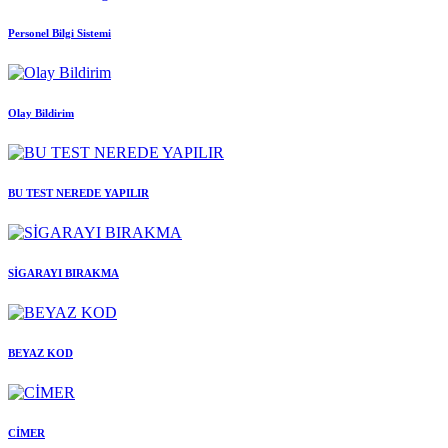
Personel Bilgi Sistemi
Olay Bildirim
BU TEST NEREDE YAPILIR
SİGARAYI BIRAKMA
BEYAZ KOD
CİMER