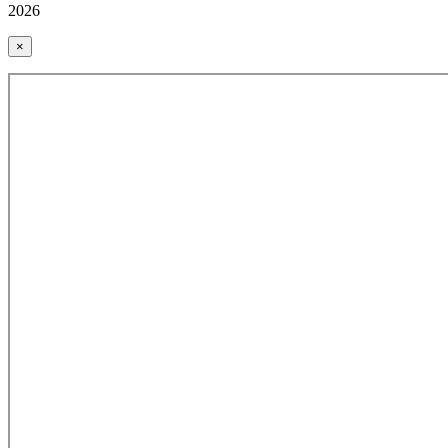
2026
×