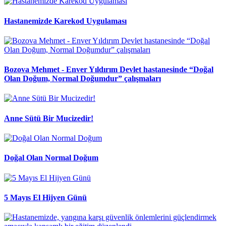
Hastanemizde Karekod Uygulaması
Bozova Mehmet - Enver Yıldırım Devlet hastanesinde “Doğal
Olan Doğum, Normal Doğumdur” çalışmaları
Anne Sütü Bir Mucizedir!
Doğal Olan Normal Doğum
5 Mayıs El Hijyen Günü