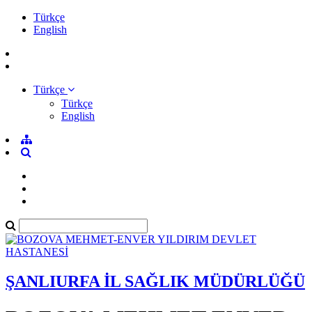
Türkçe
English
Türkçe
Türkçe
English
ŞANLIURFA İL SAĞLIK MÜDÜRLÜĞÜ