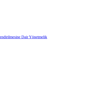
lendirilmesine Dair Yönetmelik