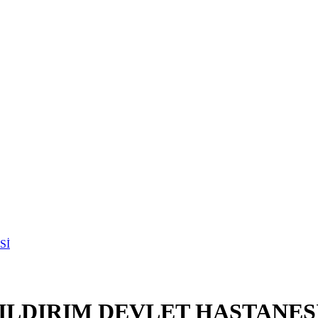
LDIRIM DEVLET HASTANES