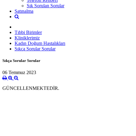
Telefon Rehberi
Sık Sorulan Sorular
Satınalma
Tıbbi Birimler
Kliniklerimiz
Kadın Doğum Hastalıkları
Sıkça Sorular Sorular
Sıkça Sorular Sorular
06 Temmuz 2023
GÜNCELLENMEKTEDİR.