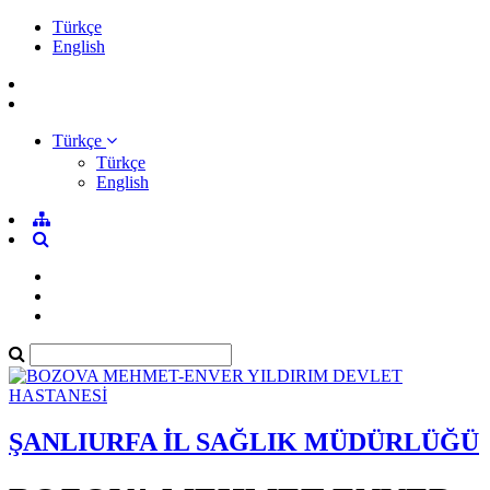
Türkçe
English
Türkçe
Türkçe
English
ŞANLIURFA İL SAĞLIK MÜDÜRLÜĞÜ