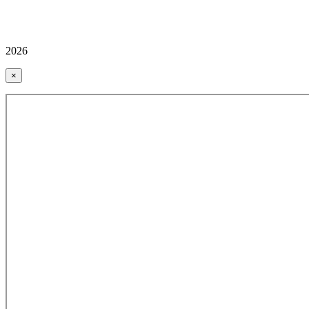
2026
×