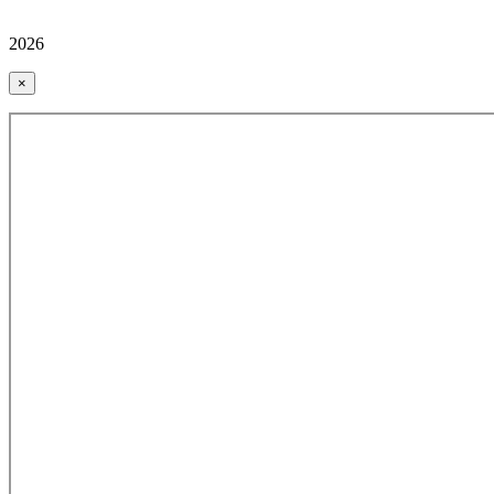
2026
×