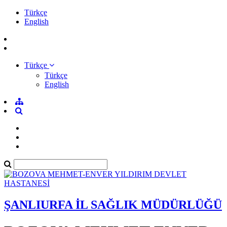
Türkçe
English
Türkçe
Türkçe
English
ŞANLIURFA İL SAĞLIK MÜDÜRLÜĞÜ