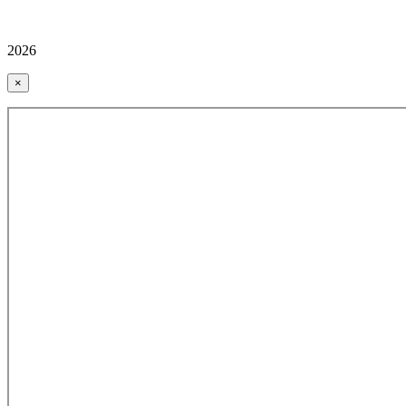
2026
×