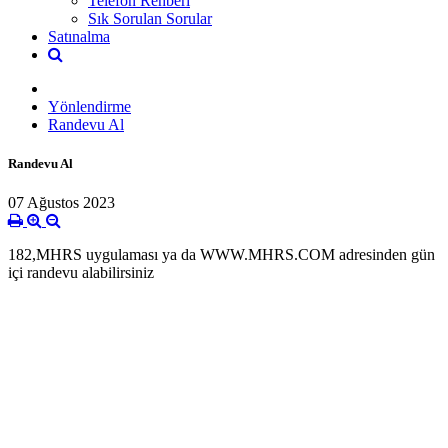
Telefon Rehberi
Sık Sorulan Sorular
Satınalma
Yönlendirme
Randevu Al
Randevu Al
07 Ağustos 2023
182,MHRS uygulaması ya da WWW.MHRS.COM adresinden gün
içi randevu alabilirsiniz