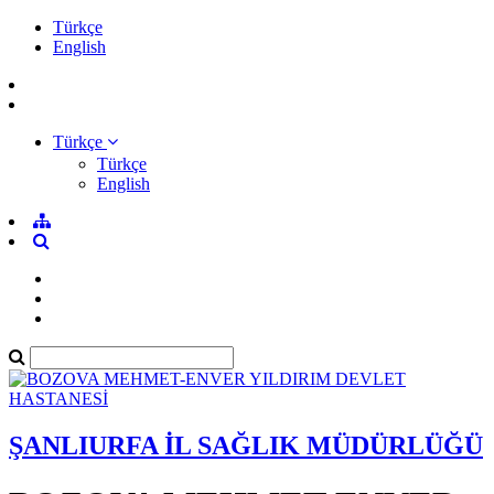
Türkçe
English
Türkçe
Türkçe
English
ŞANLIURFA İL SAĞLIK MÜDÜRLÜĞÜ