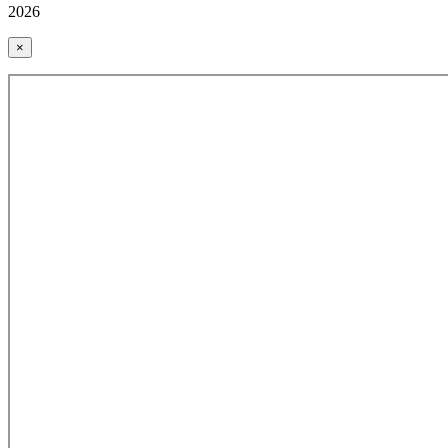
2026
×