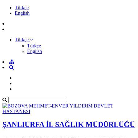
Türkçe
English
Türkçe
Türkçe
English
ŞANLIURFA İL SAĞLIK MÜDÜRLÜĞÜ