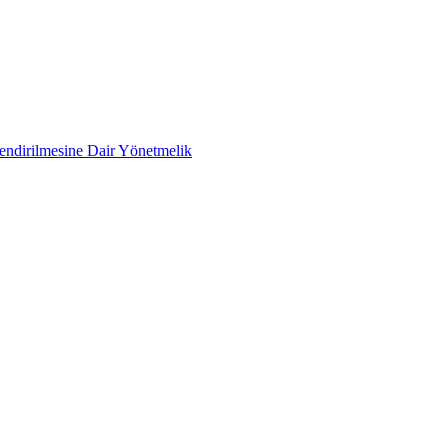
lendirilmesine Dair Yönetmelik