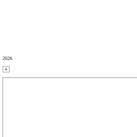
2026
×