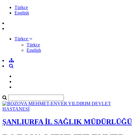
Türkçe
English
Türkçe
Türkçe
English
ŞANLIURFA İL SAĞLIK MÜDÜRLÜĞÜ