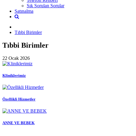
Telefon Rehberi
Sık Sorulan Sorular
Satınalma
Tıbbi Birimler
Tıbbi Birimler
22 Ocak 2026
Kliniklerimiz
Özellikli Hizmetler
ANNE VE BEBEK