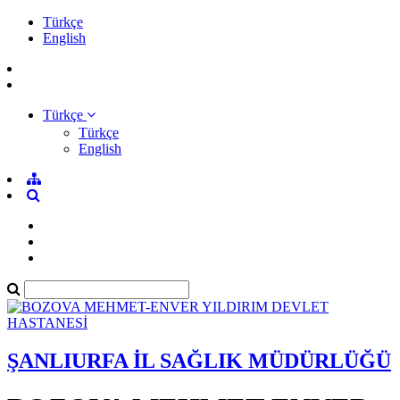
Türkçe
English
Türkçe
Türkçe
English
ŞANLIURFA İL SAĞLIK MÜDÜRLÜĞÜ