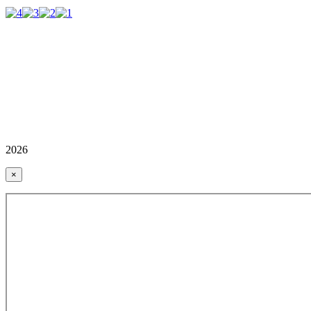
2026
×