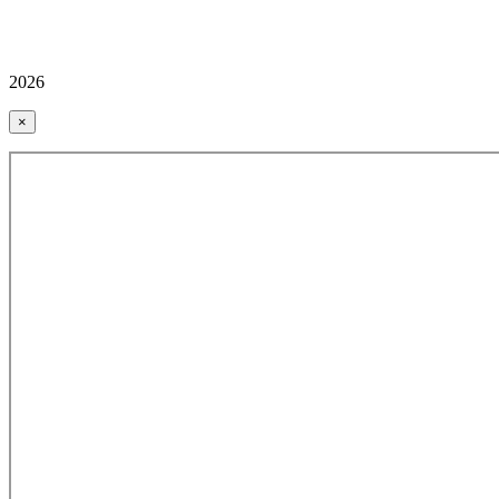
2026
×