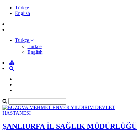
Türkçe
English
Türkçe
Türkçe
English
ŞANLIURFA İL SAĞLIK MÜDÜRLÜĞÜ