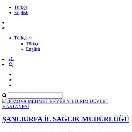
Türkçe
English
Türkçe
Türkçe
English
ŞANLIURFA İL SAĞLIK MÜDÜRLÜĞÜ