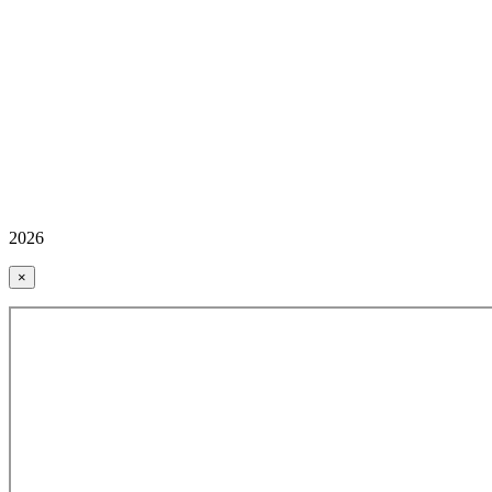
2026
×